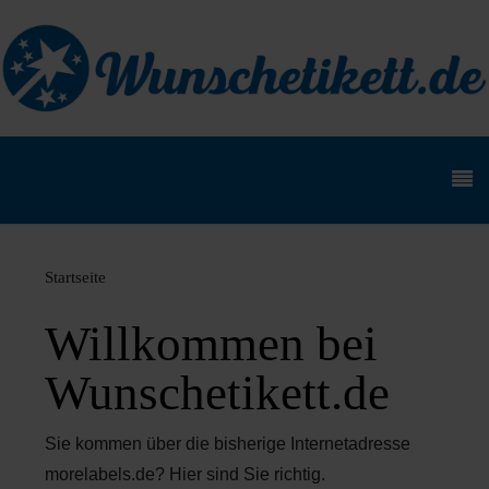
Startseite
Willkommen bei
Wunschetikett.de
Sie kommen über die bisherige Internetadresse
morelabels.de? Hier sind Sie richtig.