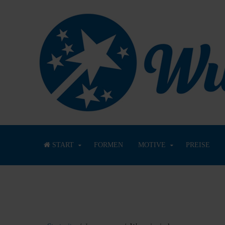
START
FORMEN
MOTIVE
PREISE