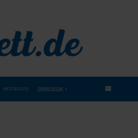
AKTUELLES
IMPRESSUM