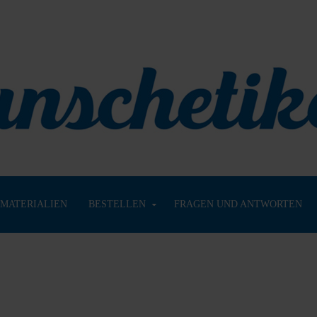
MATERIALIEN
BESTELLEN
FRAGEN UND ANTWORTEN