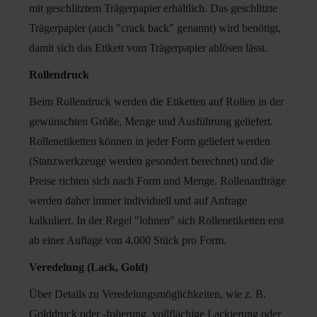
mit geschlitztem Trägerpapier erhältlich. Das geschlitzte
Trägerpapier (auch "crack back" genannt) wird benötigt,
damit sich das Etikett vom Trägerpapier ablösen lässt.
Rollendruck
Beim Rollendruck werden die Etiketten auf Rollen in der
gewünschten Größe, Menge und Ausführung geliefert.
Rollenetiketten können in jeder Form geliefert werden
(Stanzwerkzeuge werden gesondert berechnet) und die
Preise richten sich nach Form und Menge. Rollenaufträge
werden daher immer individuell und auf Anfrage
kalkuliert. In der Regel "lohnen" sich Rollenetiketten erst
ab einer Auflage von 4.000 Stück pro Form.
Veredelung (Lack, Gold)
Über Details zu Veredelungsmöglichkeiten, wie z. B.
Golddruck oder -folierung, vollflächige Lackierung oder