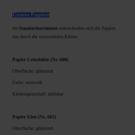
Unsere Papiere
Im
Standardsortiment
unterscheiden sich die Papiere
nur durch die verwendeten Kleber.
Papier Lotusblüte (Nr. 600)
Oberfläche: glänzend
Farbe: reinweiß
Klebeeigenschaft: ablösbar
Papier Efeu (Nr. 602)
Oberfläche: glänzend