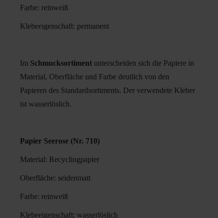
Farbe: reinweiß
Klebeeigenschaft: permanent
Im
Schmucksortiment
unterscheiden sich die Papiere in
Material, Oberfläche und Farbe deutlich von den
Papieren des Standardsortiments. Der verwendete Kleber
ist wasserlöslich.
Papier Seerose (Nr. 710)
Material: Recyclingpapier
Oberfläche: seidenmatt
Farbe: reinweiß
Klebeeigenschaft: wasserlöslich