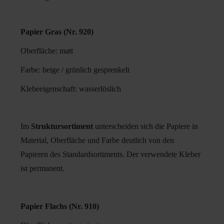
Papier Gras (Nr. 920)
Oberfläche: matt
Farbe: beige / grünlich gesprenkelt
Klebeeigenschaft: wasserlöslich
Im
Struktursortiment
unterscheiden sich die Papiere in
Material, Oberfläche und Farbe deutlich von den
Papieren des Standardsortiments. Der verwendete Kleber
ist permanent.
Papier Flachs (Nr. 910)