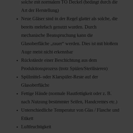
solche mit normalem TO Deckel (bedingt durch die
Art der Herstellung)
Neue Gläser sind in der Regel glatter als solche, die
bereits mehrfach genutzt wurden. Durch
mechanische Beanspruchung kann die
Glasoberfläche „rauer“ werden. Dies ist mit bloßem
Auge meist nicht erkennbar
Rückstände einer Beschichtung aus dem
Produktionsprozess (trotz Spülen/Sterilisieren)
Spülmittel- oder Klarspüler-Reste auf der
Glasoberfläche
Fettige Hände (normale Hautfettigkeit oder z. B.
nach Nutzung bestimmter Seifen, Handcremes etc.)
Unterschiedliche Temperatur von Glas / Flasche und
Etikett
Luftfeuchtigkeit