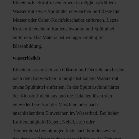
Etiketten-Klebstoffresten erneut in möglichst kühlem
Wasser mit etwas Spülmittel einweichen und Reste mit
Messer oder Ceran-Kochfeldschaber entfernen. Letzte
Reste mit feuchtem Radierschwamm und Spülmittel
entfernen. Das Material ist weniger anfällig für
Blasenbildung.
wasserlöslich
Etiketten lassen sich von Gläsern und Deckeln am besten
nach dem Einweichen in möglichst kaltem Wasser mit
etwas Spülmittel entfernen. In der Spülmaschine härtet
der Klebstoff nicht aus und die Etiketten lösen sich
entweder bereits in der Maschine oder nach
anschließendem Einweichen im Wasserbad. Bei hoher
Luftfeuchtigkeit (Regen, Nebel, etc.) oder
Temperaturschwankungen bildet sich Kondenswasser,