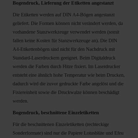
Bogendruck, Lieferung der Etiketten angestanzt
Die Etiketten werden auf DIN A4-Bögen angestanzt
geliefert. Die Formen können nicht verändert werden, da
vorhandene Stanzwerkzeuge verwendet werden (somit
fallen keine Kosten für Stanzwerkzeuge an). Die DIN
A4-Etikettenbögen sind nicht für den Nachdruck mit
Standard-Laserdruckern geeignet. Beim Digitaldruck
werden die Farben durch Hitze fixiert. Im Laserdrucker
entsteht eine ähnlich hohe Temperatur wie beim Drucken,
dadurch wird die zuvor gedruckte Farbe angelöst und die
Fixiereinheit sowie die Druckwalze können beschädigt
werden.
Bogendruck, beschnittene Einzeletiketten
Für die beschnittenen Einzeletiketten (rechteckige
Sonderformate) sind nur die Papiere Lotusblüte und Efeu