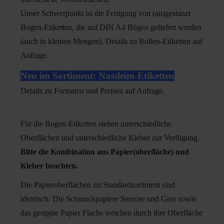
Unser Schwerpunkt ist die Fertigung von (an)gestanzt
Bogen-Etiketten, die auf DIN A4 Bögen geliefert werden
(auch in kleinen Mengen). Details zu Rollen-Etiketten auf
Anfrage.
Neu im Sortiment: Nassleim-Etiketten
Details zu Formaten und Preisen auf Anfrage.
Für die Bogen-Etiketten stehen unterschiedliche
Oberflächen und unterschiedliche Kleber zur Verfügung.
Bitte die Kombination aus Papier(oberfläche) und
Kleber beachten.
Die Papieroberflächen im Standardsortiment sind
identisch. Die Schmuckpapiere Seerose und Gras sowie
das gerippte Papier Flachs weichen durch ihre Oberfläche