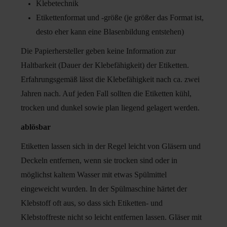
Klebetechnik
Etikettenformat und -größe (je größer das Format ist,
desto eher kann eine Blasenbildung entstehen)
Die Papierhersteller geben keine Information zur
Haltbarkeit (Dauer der Klebefähigkeit) der Etiketten.
Erfahrungsgemäß lässt die Klebefähigkeit nach ca. zwei
Jahren nach. Auf jeden Fall sollten die Etiketten kühl,
trocken und dunkel sowie plan liegend gelagert werden.
ablösbar
Etiketten lassen sich in der Regel leicht von Gläsern und
Deckeln entfernen, wenn sie trocken sind oder in
möglichst kaltem Wasser mit etwas Spülmittel
eingeweicht wurden. In der Spülmaschine härtet der
Klebstoff oft aus, so dass sich Etiketten- und
Klebstoffreste nicht so leicht entfernen lassen. Gläser mit