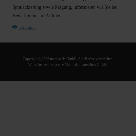
Spotlackierung sowie Prägung, informieren wir Sie bei
Bedarf gerne auf Anfrage.
Drucken
Copyright © 2026 morelabels GmbH. Alle Rechte vorbehalten.
Wunschetikett.de ist eine Marke der morelabels GmbH.