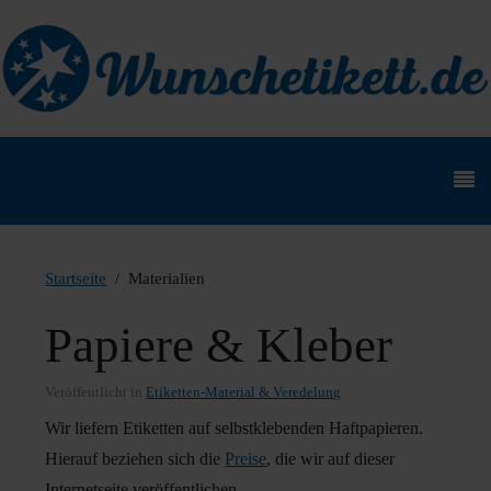
Startseite
Materialien
Papiere & Kleber
Veröffentlicht in
Etiketten-Material & Veredelung
Wir liefern Etiketten auf selbstklebenden Haftpapieren.
Hierauf beziehen sich die
Preise
, die wir auf dieser
Internetseite veröffentlichen.