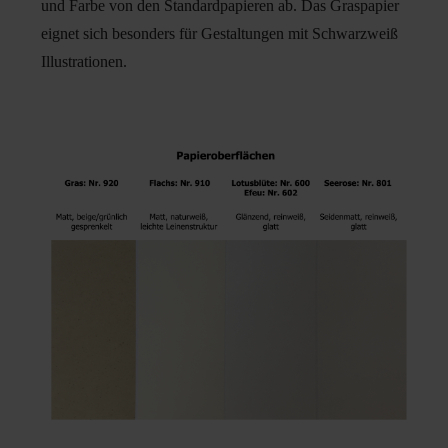
und Farbe von den Standardpapieren ab. Das Graspapier
eignet sich besonders für Gestaltungen mit Schwarzweiß
Illustrationen.